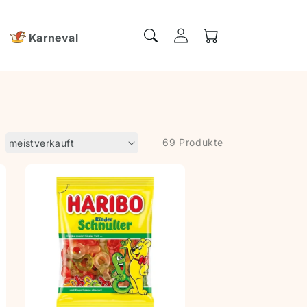
Einloggen
Warenkorb
Karneval
69 Produkte