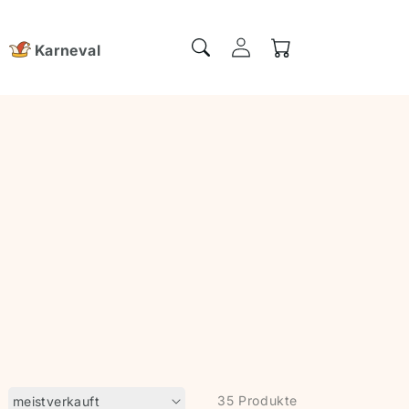
Einloggen
Warenkorb
Karneval
35 Produkte