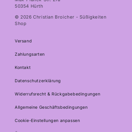
50354 Hürth
© 2026 Christian Broicher - Süßigkeiten
Shop
Versand
Zahlungsarten
Kontakt
Datenschutzerklärung
Widerrufsrecht & Rückgabebedingungen
Allgemeine Geschäftsbedingungen
Cookie-Einstellungen anpassen