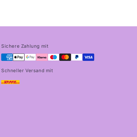
Sichere Zahlung mit
Schneller Versand mit