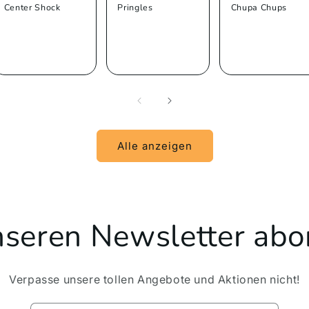
Center Shock
Pringles
Chupa Chups
Alle anzeigen
unseren Newsletter abo
Verpasse unsere tollen Angebote und Aktionen nicht!