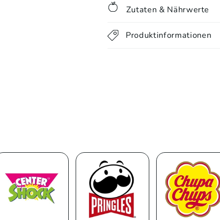
Zutaten & Nährwerte
Produktinformationen