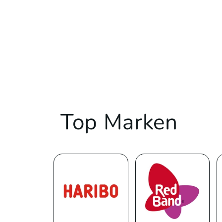
Top Marken