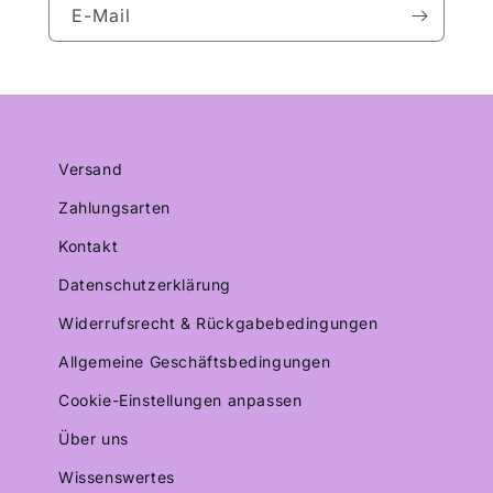
E-Mail
Versand
Zahlungsarten
Kontakt
Datenschutzerklärung
Widerrufsrecht & Rückgabebedingungen
Allgemeine Geschäftsbedingungen
Cookie-Einstellungen anpassen
Über uns
Wissenswertes