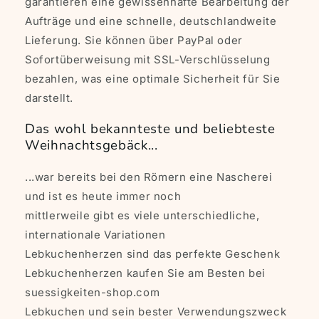
garantieren eine gewissenhafte Bearbeitung der
Aufträge und eine schnelle, deutschlandweite
Lieferung. Sie können über PayPal oder
Sofortüberweisung mit SSL-Verschlüsselung
bezahlen, was eine optimale Sicherheit für Sie
darstellt.
Das wohl bekannteste und beliebteste
Weihnachtsgebäck...
...war bereits bei den Römern eine Nascherei
und ist es heute immer noch
mittlerweile gibt es viele unterschiedliche,
internationale Variationen
Lebkuchenherzen sind das perfekte Geschenk
Lebkuchenherzen kaufen Sie am Besten bei
suessigkeiten-shop.com
Lebkuchen und sein bester Verwendungszweck