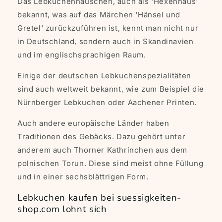
Das Lebkuchenhäuschen, auch als 'Hexenhaus'
bekannt, was auf das Märchen 'Hänsel und
Gretel' zurückzuführen ist, kennt man nicht nur
in Deutschland, sondern auch in Skandinavien
und im englischsprachigen Raum.
Einige der deutschen Lebkuchenspezialitäten
sind auch weltweit bekannt, wie zum Beispiel die
Nürnberger Lebkuchen oder Aachener Printen.
Auch andere europäische Länder haben
Traditionen des Gebäcks. Dazu gehört unter
anderem auch Thorner Kathrinchen aus dem
polnischen Torun. Diese sind meist ohne Füllung
und in einer sechsblättrigen Form.
Lebkuchen kaufen bei suessigkeiten-
shop.com lohnt sich