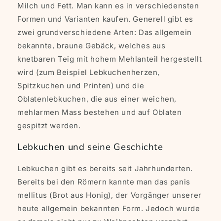
Milch und Fett. Man kann es in verschiedensten
Formen und Varianten kaufen. Generell gibt es
zwei grundverschiedene Arten: Das allgemein
bekannte, braune Gebäck, welches aus
knetbaren Teig mit hohem Mehlanteil hergestellt
wird (zum Beispiel Lebkuchenherzen,
Spitzkuchen und Printen) und die
Oblatenlebkuchen, die aus einer weichen,
mehlarmen Mass bestehen und auf Oblaten
gespitzt werden.
Lebkuchen und seine Geschichte
Lebkuchen gibt es bereits seit Jahrhunderten.
Bereits bei den Römern kannte man das panis
mellitus (Brot aus Honig), der Vorgänger unserer
heute allgemein bekannten Form. Jedoch wurde