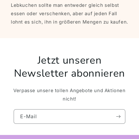
Lebkuchen sollte man entweder gleich selbst
essen oder verschenken, aber auf jeden Fall
lohnt es sich, ihn in größeren Mengen zu kaufen.
Jetzt unseren
Newsletter abonnieren
Verpasse unsere tollen Angebote und Aktionen
nicht!
E-Mail