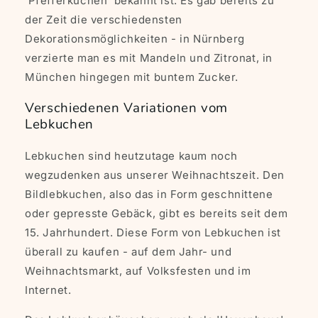
'Pfefferkuchen' bekannt ist. Es gab bereits zu
der Zeit die verschiedensten
Dekorationsmöglichkeiten - in Nürnberg
verzierte man es mit Mandeln und Zitronat, in
München hingegen mit buntem Zucker.
Verschiedenen Variationen vom
Lebkuchen
Lebkuchen sind heutzutage kaum noch
wegzudenken aus unserer Weihnachtszeit. Den
Bildlebkuchen, also das in Form geschnittene
oder gepresste Gebäck, gibt es bereits seit dem
15. Jahrhundert. Diese Form von Lebkuchen ist
überall zu kaufen - auf dem Jahr- und
Weihnachtsmarkt, auf Volksfesten und im
Internet.