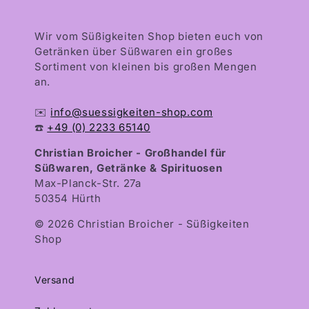
Wir vom Süßigkeiten Shop bieten euch von
Getränken über Süßwaren ein großes
Sortiment von kleinen bis großen Mengen
an.
✉️
info@suessigkeiten-shop.com
☎️
+49 (0) 2233 65140
Christian Broicher - Großhandel für
Süßwaren, Getränke & Spirituosen
Max-Planck-Str. 27a
50354 Hürth
© 2026 Christian Broicher - Süßigkeiten
Shop
Versand