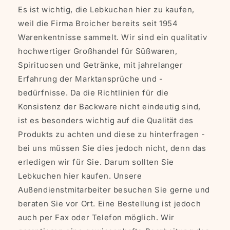
Es ist wichtig, die Lebkuchen hier zu kaufen,
weil die Firma Broicher bereits seit 1954
Warenkentnisse sammelt. Wir sind ein qualitativ
hochwertiger Großhandel für Süßwaren,
Spirituosen und Getränke, mit jahrelanger
Erfahrung der Marktansprüche und -
bedürfnisse. Da die Richtlinien für die
Konsistenz der Backware nicht eindeutig sind,
ist es besonders wichtig auf die Qualität des
Produkts zu achten und diese zu hinterfragen -
bei uns müssen Sie dies jedoch nicht, denn das
erledigen wir für Sie. Darum sollten Sie
Lebkuchen hier kaufen. Unsere
Außendienstmitarbeiter besuchen Sie gerne und
beraten Sie vor Ort. Eine Bestellung ist jedoch
auch per Fax oder Telefon möglich. Wir