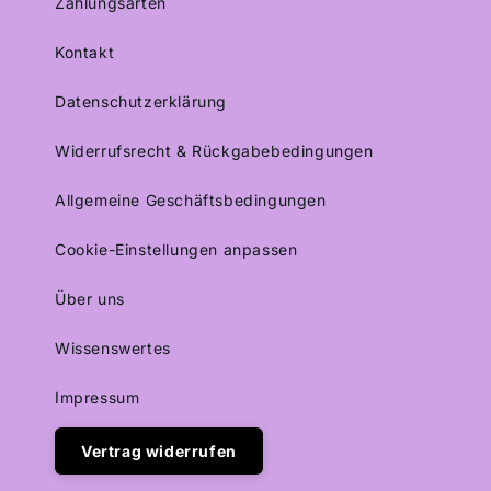
Zahlungsarten
Kontakt
Datenschutzerklärung
Widerrufsrecht & Rückgabebedingungen
Allgemeine Geschäftsbedingungen
Cookie-Einstellungen anpassen
Über uns
Wissenswertes
Impressum
Vertrag widerrufen