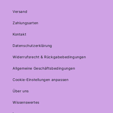
Versand
Zahlungsarten
Kontakt
Datenschutzerklärung
Widerrufsrecht & Rückgabebedingungen
Allgemeine Geschäftsbedingungen
Cookie-Einstellungen anpassen
Über uns
Wissenswertes