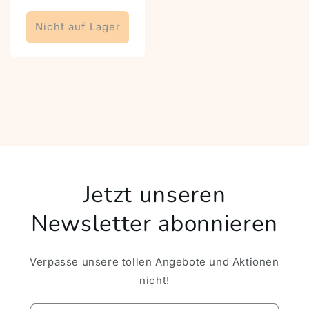
Nicht auf Lager
Jetzt unseren
Newsletter abonnieren
Verpasse unsere tollen Angebote und Aktionen
nicht!