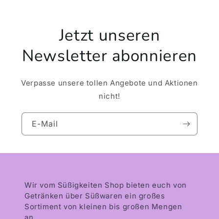
Jetzt unseren
Newsletter abonnieren
Verpasse unsere tollen Angebote und Aktionen
nicht!
E-Mail
Wir vom Süßigkeiten Shop bieten euch von
Getränken über Süßwaren ein großes
Sortiment von kleinen bis großen Mengen
an.