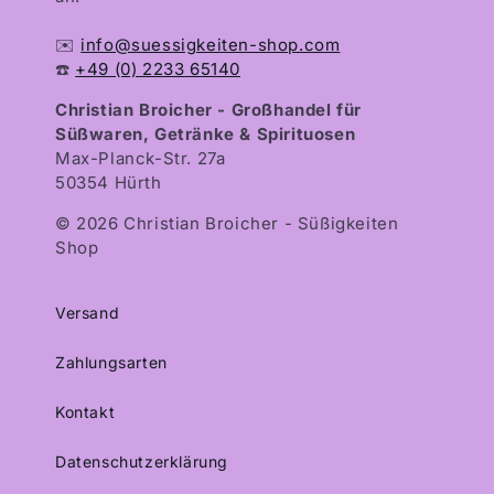
✉️
info@suessigkeiten-shop.com
☎️
+49 (0) 2233 65140
Christian Broicher - Großhandel für
Süßwaren, Getränke & Spirituosen
Max-Planck-Str. 27a
50354 Hürth
© 2026 Christian Broicher - Süßigkeiten
Shop
Versand
Zahlungsarten
Kontakt
Datenschutzerklärung