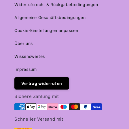
Widerrufsrecht & Rückgabebedingungen
Allgemeine Geschäftsbedingungen
Cookie-Einstellungen anpassen
Über uns
Wissenswertes
Impressum
Vertrag widerrufen
Sichere Zahlung mit
Schneller Versand mit