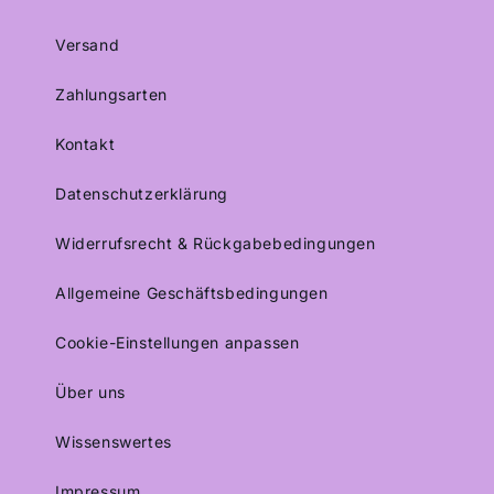
Versand
Zahlungsarten
Kontakt
Datenschutzerklärung
Widerrufsrecht & Rückgabebedingungen
Allgemeine Geschäftsbedingungen
Cookie-Einstellungen anpassen
Über uns
Wissenswertes
Impressum