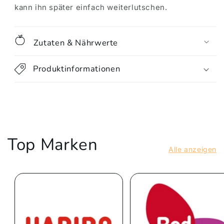
kann ihn später einfach weiterlutschen.
Zutaten & Nährwerte
Produktinformationen
Top Marken
Alle anzeigen