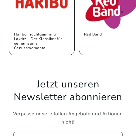
Haribo Fruchtgummi &
Red Band
Lakritz – Der Klassiker für
gemeinsame
Genussmomente
Jetzt unseren
Newsletter abonnieren
Verpasse unsere tollen Angebote und Aktionen
nicht!