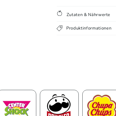
Zutaten & Nährwerte
Produktinformationen