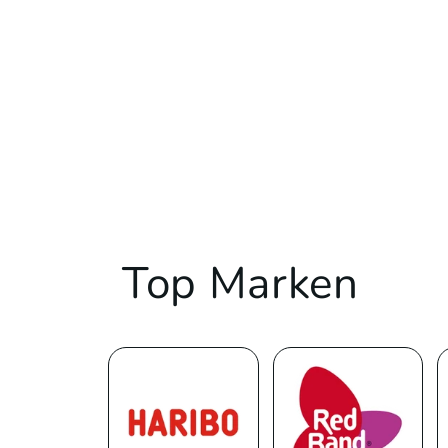
Top Marken