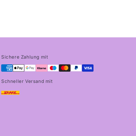
Sichere Zahlung mit
Schneller Versand mit