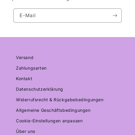
E-Mail
Versand
Zahlungsarten
Kontakt
Datenschutzerklärung
Widerrufsrecht & Rückgabebedingungen
Allgemeine Geschäftsbedingungen
Cookie-Einstellungen anpassen
Über uns