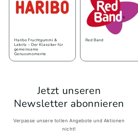
Haribo Fruchtgummi &
Red Band
Lakritz – Der Klassiker für
gemeinsame
Genussmomente
Jetzt unseren
Newsletter abonnieren
Verpasse unsere tollen Angebote und Aktionen
nicht!