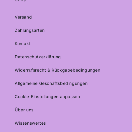
Versand
Zahlungsarten
Kontakt
Datenschutzerklärung
Widerrufsrecht & Rückgabebedingungen
Allgemeine Geschäftsbedingungen
Cookie-Einstellungen anpassen
Über uns
Wissenswertes