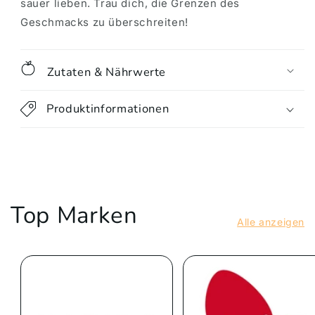
sauer lieben. Trau dich, die Grenzen des
Geschmacks zu überschreiten!
Zutaten & Nährwerte
Produktinformationen
Top Marken
Alle anzeigen