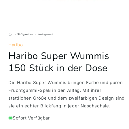
Süßigkeiten
Weingummi
Haribo
Haribo Super Wummis
150 Stück in der Dose
Die Haribo Super Wummis bringen Farbe und puren
Fruchtgummi-Spaß in den Alltag. Mit ihrer
stattlichen Größe und dem zweifarbigen Design sind
sie ein echter Blickfang in jeder Naschschale.
Sofort Verfügbar