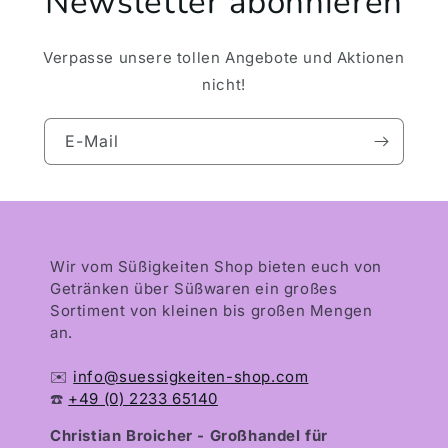
Newsletter abonnieren
Verpasse unsere tollen Angebote und Aktionen
nicht!
E-Mail
Wir vom Süßigkeiten Shop bieten euch von
Getränken über Süßwaren ein großes
Sortiment von kleinen bis großen Mengen
an.
✉️
info@suessigkeiten-shop.com
☎️
+49 (0) 2233 65140
Christian Broicher - Großhandel für