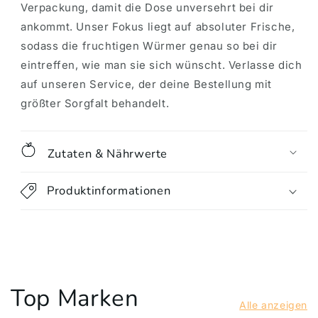
Verpackung, damit die Dose unversehrt bei dir
ankommt. Unser Fokus liegt auf absoluter Frische,
sodass die fruchtigen Würmer genau so bei dir
eintreffen, wie man sie sich wünscht. Verlasse dich
auf unseren Service, der deine Bestellung mit
größter Sorgfalt behandelt.
Zutaten & Nährwerte
Produktinformationen
Top Marken
Alle anzeigen