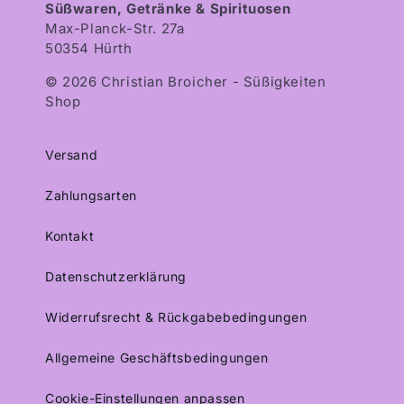
Süßwaren, Getränke & Spirituosen
Max-Planck-Str. 27a
50354 Hürth
© 2026 Christian Broicher - Süßigkeiten
Shop
Versand
Zahlungsarten
Kontakt
Datenschutzerklärung
Widerrufsrecht & Rückgabebedingungen
Allgemeine Geschäftsbedingungen
Cookie-Einstellungen anpassen