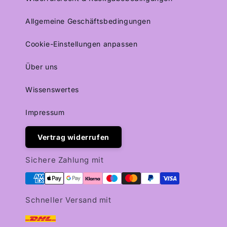
Allgemeine Geschäftsbedingungen
Cookie-Einstellungen anpassen
Über uns
Wissenswertes
Impressum
Vertrag widerrufen
Sichere Zahlung mit
Schneller Versand mit