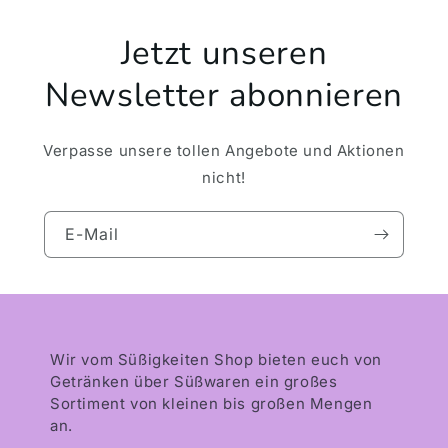
Jetzt unseren
Newsletter abonnieren
Verpasse unsere tollen Angebote und Aktionen
nicht!
E-Mail
Wir vom Süßigkeiten Shop bieten euch von
Getränken über Süßwaren ein großes
Sortiment von kleinen bis großen Mengen
an.