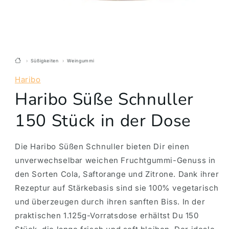
Süßigkeiten
Weingummi
Haribo
Haribo Süße Schnuller
150 Stück in der Dose
Die Haribo Süßen Schnuller bieten Dir einen
unverwechselbar weichen Fruchtgummi-Genuss in
den Sorten Cola, Saftorange und Zitrone. Dank ihrer
Rezeptur auf Stärkebasis sind sie 100% vegetarisch
und überzeugen durch ihren sanften Biss. In der
praktischen 1.125g-Vorratsdose erhältst Du 150