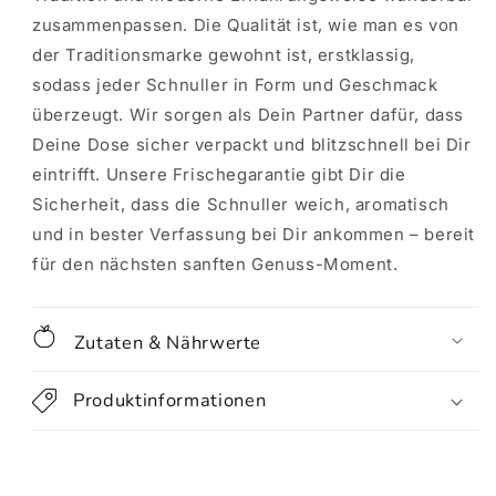
zusammenpassen. Die Qualität ist, wie man es von
der Traditionsmarke gewohnt ist, erstklassig,
sodass jeder Schnuller in Form und Geschmack
überzeugt. Wir sorgen als Dein Partner dafür, dass
Deine Dose sicher verpackt und blitzschnell bei Dir
eintrifft. Unsere Frischegarantie gibt Dir die
Sicherheit, dass die Schnuller weich, aromatisch
und in bester Verfassung bei Dir ankommen – bereit
für den nächsten sanften Genuss-Moment.
Zutaten & Nährwerte
Produktinformationen