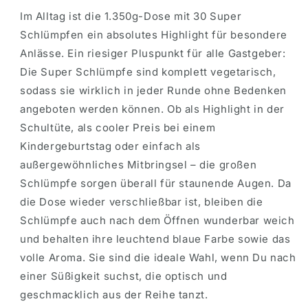
Im Alltag ist die 1.350g-Dose mit 30 Super
Schlümpfen ein absolutes Highlight für besondere
Anlässe. Ein riesiger Pluspunkt für alle Gastgeber:
Die Super Schlümpfe sind komplett vegetarisch,
sodass sie wirklich in jeder Runde ohne Bedenken
angeboten werden können. Ob als Highlight in der
Schultüte, als cooler Preis bei einem
Kindergeburtstag oder einfach als
außergewöhnliches Mitbringsel – die großen
Schlümpfe sorgen überall für staunende Augen. Da
die Dose wieder verschließbar ist, bleiben die
Schlümpfe auch nach dem Öffnen wunderbar weich
und behalten ihre leuchtend blaue Farbe sowie das
volle Aroma. Sie sind die ideale Wahl, wenn Du nach
einer Süßigkeit suchst, die optisch und
geschmacklich aus der Reihe tanzt.