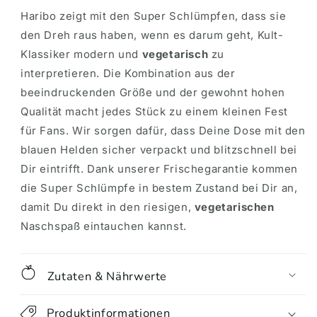
Haribo zeigt mit den Super Schlümpfen, dass sie
den Dreh raus haben, wenn es darum geht, Kult-
Klassiker modern und
vegetarisch
zu
interpretieren. Die Kombination aus der
beeindruckenden Größe und der gewohnt hohen
Qualität macht jedes Stück zu einem kleinen Fest
für Fans. Wir sorgen dafür, dass Deine Dose mit den
blauen Helden sicher verpackt und blitzschnell bei
Dir eintrifft. Dank unserer Frischegarantie kommen
die Super Schlümpfe in bestem Zustand bei Dir an,
damit Du direkt in den riesigen,
vegetarischen
Naschspaß eintauchen kannst.
Zutaten & Nährwerte
Produktinformationen