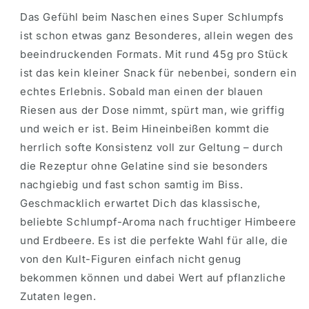
Das Gefühl beim Naschen eines Super Schlumpfs
ist schon etwas ganz Besonderes, allein wegen des
beeindruckenden Formats. Mit rund 45g pro Stück
ist das kein kleiner Snack für nebenbei, sondern ein
echtes Erlebnis. Sobald man einen der blauen
Riesen aus der Dose nimmt, spürt man, wie griffig
und weich er ist. Beim Hineinbeißen kommt die
herrlich softe Konsistenz voll zur Geltung – durch
die Rezeptur ohne Gelatine sind sie besonders
nachgiebig und fast schon samtig im Biss.
Geschmacklich erwartet Dich das klassische,
beliebte Schlumpf-Aroma nach fruchtiger Himbeere
und Erdbeere. Es ist die perfekte Wahl für alle, die
von den Kult-Figuren einfach nicht genug
bekommen können und dabei Wert auf pflanzliche
Zutaten legen.