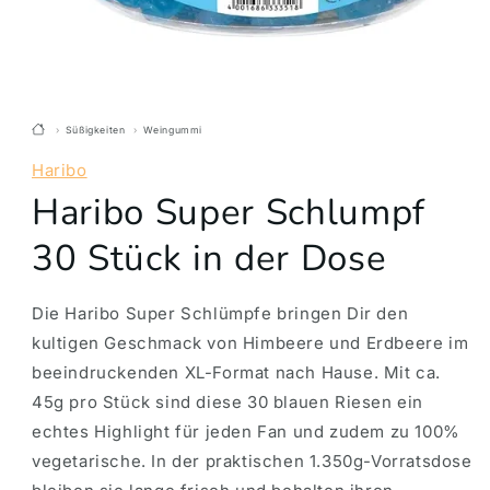
Süßigkeiten
Weingummi
Haribo
Haribo Super Schlumpf
30 Stück in der Dose
Die Haribo Super Schlümpfe bringen Dir den
kultigen Geschmack von Himbeere und Erdbeere im
beeindruckenden XL-Format nach Hause. Mit ca.
45g pro Stück sind diese 30 blauen Riesen ein
echtes Highlight für jeden Fan und zudem zu 100%
vegetarische. In der praktischen 1.350g-Vorratsdose