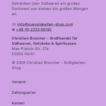
Getränken über Süßwaren ein großes
Sortiment von kleinen bis großen Mengen
an.
✉️
info@suessigkeiten-shop.com
☎️
+49 (0) 2233 65140
Christian Broicher - Großhandel für
Süßwaren, Getränke & Spirituosen
Max-Planck-Str. 27a
50354 Hürth
© 2026 Christian Broicher - Süßigkeiten
Shop
Versand
Zahlungsarten
Kontakt