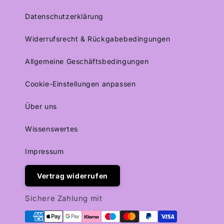
Datenschutzerklärung
Widerrufsrecht & Rückgabebedingungen
Allgemeine Geschäftsbedingungen
Cookie-Einstellungen anpassen
Über uns
Wissenswertes
Impressum
Vertrag widerrufen
Sichere Zahlung mit