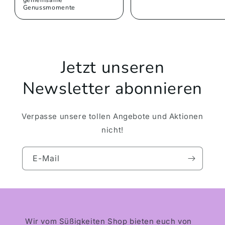
Genussmomente
Jetzt unseren
Newsletter abonnieren
Verpasse unsere tollen Angebote und Aktionen
nicht!
E-Mail
Wir vom Süßigkeiten Shop bieten euch von