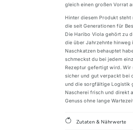
gleich einen großen Vorrat 
Hinter diesem Produkt steht 
die seit Generationen für Be
Die Haribo Viola gehört zu d
die über Jahrzehnte hinweg i
Naschkatzen behauptet haben
schmeckst du bei jedem ein
Rezeptur gefertigt wird. Wir
sicher und gut verpackt bei
und die sorgfältige Logistik 
Nascherei frisch und direkt 
Genuss ohne lange Wartezei
Zutaten & Nährwerte