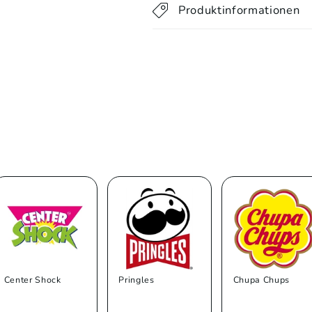
Produktinformationen
Center Shock
Pringles
Chupa Chups