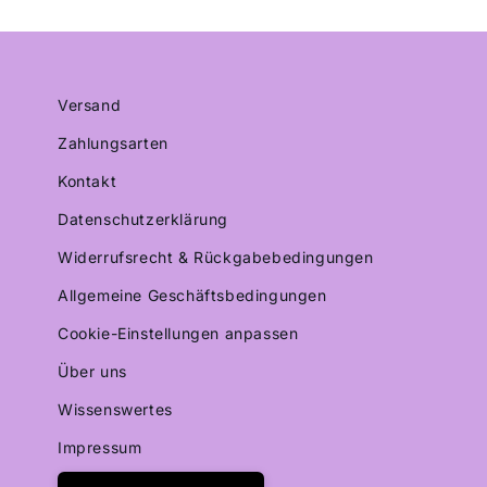
Versand
Zahlungsarten
Kontakt
Datenschutzerklärung
Widerrufsrecht & Rückgabebedingungen
Allgemeine Geschäftsbedingungen
Cookie-Einstellungen anpassen
Über uns
Wissenswertes
Impressum