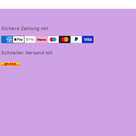
Sichere Zahlung mit
Schneller Versand mit