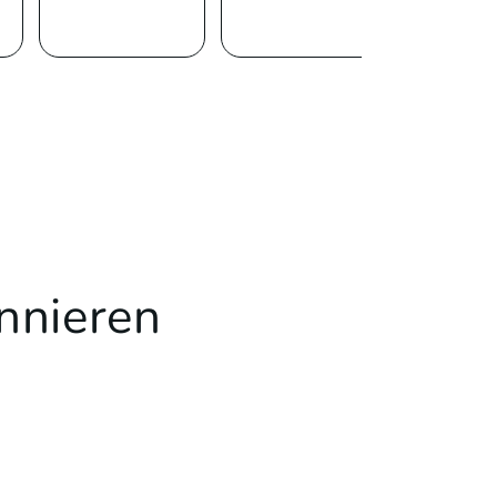
nnieren