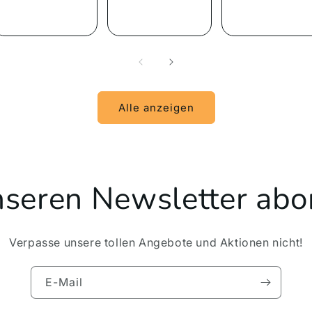
Alle anzeigen
unseren Newsletter abo
Verpasse unsere tollen Angebote und Aktionen nicht!
E-Mail