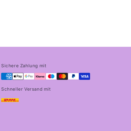
Sichere Zahlung mit
Schneller Versand mit