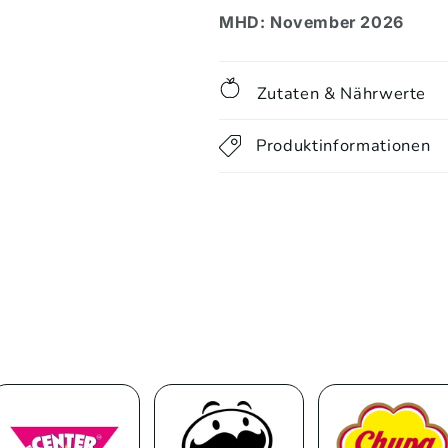
MHD: November 2026
Zutaten & Nährwerte
Produktinformationen