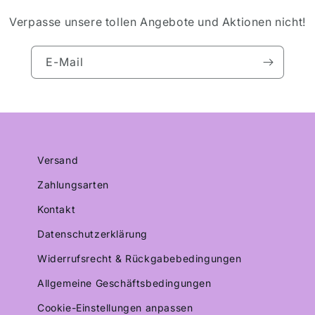
Verpasse unsere tollen Angebote und Aktionen nicht!
E-Mail
Versand
Zahlungsarten
Kontakt
Datenschutzerklärung
Widerrufsrecht & Rückgabebedingungen
Allgemeine Geschäftsbedingungen
Cookie-Einstellungen anpassen