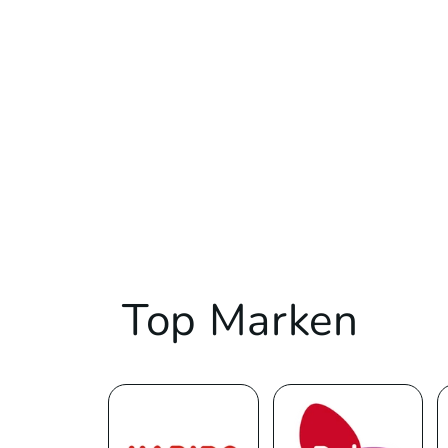
Top Marken